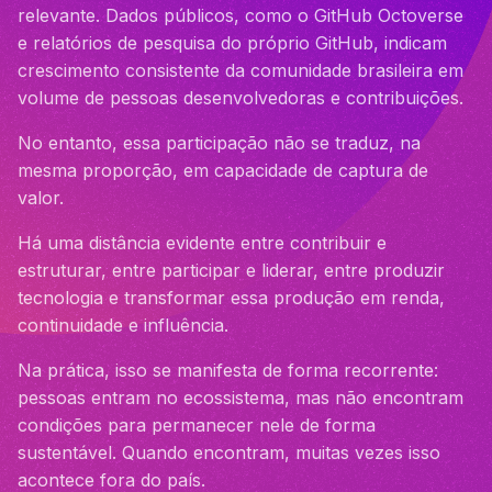
relevante. Dados públicos, como o GitHub Octoverse
e relatórios de pesquisa do próprio GitHub, indicam
crescimento consistente da comunidade brasileira em
volume de pessoas desenvolvedoras e contribuições.
No entanto, essa participação não se traduz, na
mesma proporção, em capacidade de captura de
valor.
Há uma distância evidente entre contribuir e
estruturar, entre participar e liderar, entre produzir
tecnologia e transformar essa produção em renda,
continuidade e influência.
Na prática, isso se manifesta de forma recorrente:
pessoas entram no ecossistema, mas não encontram
condições para permanecer nele de forma
sustentável. Quando encontram, muitas vezes isso
acontece fora do país.